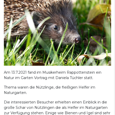
Am 13.7.2021 fand im Musikerheim Rappottenstein ein
Natur im Garten Vortrag mit Daniela Tüchler statt.
Thema waren die Nützlinge, die fleißigen Helfer im
Naturgarten.
Die interessierten Besucher erhielten einen Einblick in die
große Schar von Nützlingen die als Helfer im Naturgarten
zur Verfügung stehen. Einige wie Bienen und Igel sind sehr