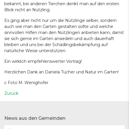
bekannt, bei anderen Tierchen denkt man auf den ersten
Blick nicht an Nützling.
Es ging aber nicht nur um die Nützlinge selber, sondern
auch wie man den Garten gestalten sollte und welche
sinnvollen Hilfen man den Nützlingen anbieten kann, damit
sie sich gerne im Garten ansiedeln und auch dauerhaft
bleiben und uns bei der Schädlingsbekämpfung auf
natürliche Weise unterstützen.
Ein wirklich empfehlenswerter Vortrag!
Herzlichen Dank an Daniela Tücher und Natur im Garten!
c Foto M. Wenighofer
Zurück
News aus den Gemeinden