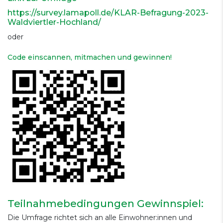
https://survey.lamapoll.de/KLAR-Befragung-2023-
Waldviertler-Hochland/
oder
Code einscannen, mitmachen und gewinnen!
Teilnahmebedingungen Gewinnspiel:
Die Umfrage richtet sich an alle Einwohner:innen und