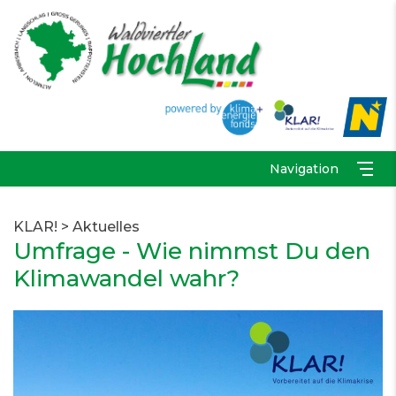
Navigation
KLAR!
>
Aktuelles
Umfrage - Wie nimmst Du den
Klimawandel wahr?