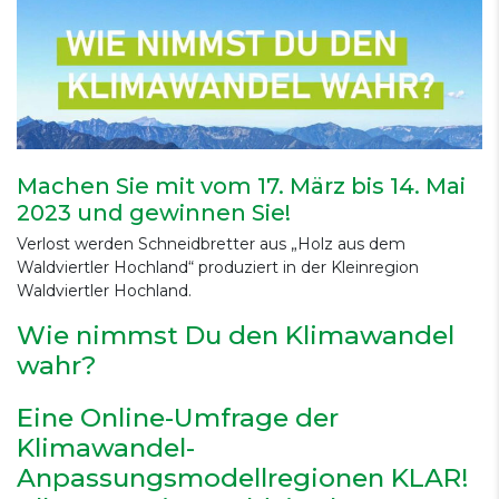
Machen Sie mit vom 17. März bis 14. Mai
2023 und gewinnen Sie!
Verlost werden Schneidbretter aus „Holz aus dem
Waldviertler Hochland“ produziert in der Kleinregion
Waldviertler Hochland.
Wie nimmst Du den Klimawandel
wahr?
Eine Online-Umfrage der
Klimawandel-
Anpassungsmodellregionen KLAR!