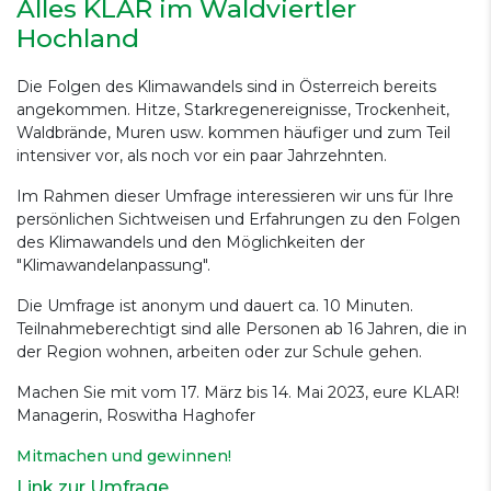
Alles KLAR im Waldviertler
Hochland
Die Folgen des Klimawandels sind in Österreich bereits
angekommen. Hitze, Starkregenereignisse, Trockenheit,
Waldbrände, Muren usw. kommen häufiger und zum Teil
intensiver vor, als noch vor ein paar Jahrzehnten.
Im Rahmen dieser Umfrage interessieren wir uns für Ihre
persönlichen Sichtweisen und Erfahrungen zu den Folgen
des Klimawandels und den Möglichkeiten der
"Klimawandelanpassung".
Die Umfrage ist anonym und dauert ca. 10 Minuten.
Teilnahmeberechtigt sind alle Personen ab 16 Jahren, die in
der Region wohnen, arbeiten oder zur Schule gehen.
Machen Sie mit vom 17. März bis 14. Mai 2023, eure KLAR!
Managerin, Roswitha Haghofer
Mitmachen und gewinnen!
Link zur Umfrage