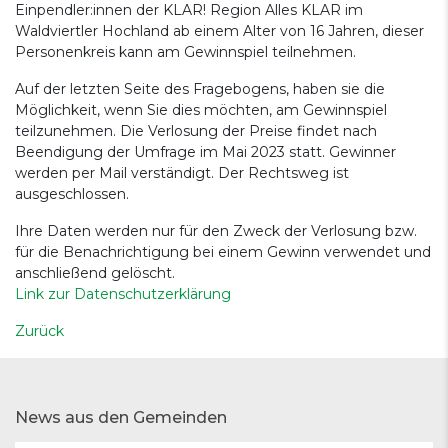
Einpendler:innen der KLAR! Region Alles KLAR im
Waldviertler Hochland ab einem Alter von 16 Jahren, dieser
Personenkreis kann am Gewinnspiel teilnehmen.
Auf der letzten Seite des Fragebogens, haben sie die
Möglichkeit, wenn Sie dies möchten, am Gewinnspiel
teilzunehmen. Die Verlosung der Preise findet nach
Beendigung der Umfrage im Mai 2023 statt. Gewinner
werden per Mail verständigt. Der Rechtsweg ist
ausgeschlossen.
Ihre Daten werden nur für den Zweck der Verlosung bzw.
für die Benachrichtigung bei einem Gewinn verwendet und
anschließend gelöscht.
Link zur Datenschutzerklärung
Zurück
News aus den Gemeinden