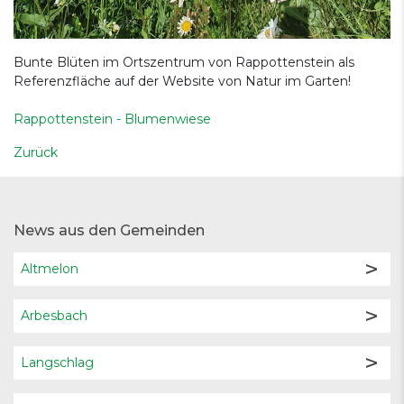
Bunte Blüten im Ortszentrum von Rappottenstein als
Referenzfläche auf der Website von Natur im Garten!
Rappottenstein - Blumenwiese
Zurück
News aus den Gemeinden
Altmelon
Arbesbach
Langschlag