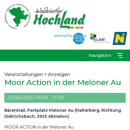
Navigation
Veranstaltungen
>
Anzeigen
Moor Action in der Meloner Au
20.06.2026 | 14:00 - 17:00
Bärentrail, Parkplatz Meloner Au
(
Halterberg, Richtung
Dietrichsbach, 3925 Altmelon
)
MOOR ACTION in der Meloner Au