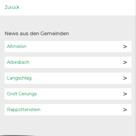
Zurück
News aus den Gemeinden
Altmelon
Arbesbach
Langschlag
Groß Gerungs
Rappottenstein