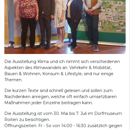
Die Ausstellung Klima und ich nimmt sich verschiedenen
Aspekten des Klimawandels an. Vehrkehr & Mobilität,
Bauen & Wohnen, Konsum & Lifestyle, sind nur einige
Themen.
Die kurzen Texte sind schnell gelesen und sollen zum
Nachdenken anregen, welche oft einfach umsetzbaren
Maßnahmen jeder Einzelne beitragen kann.
Die Ausstellung ist vom 30. Mai bis 7. Juli im Dorfmuseum
Roiten zu besichtigen.
Öffnungszeiten: Fr - So von 14:00 - 16:30 zusätzlich gegen