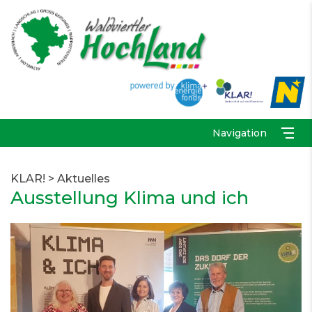
Navigation
KLAR!
>
Aktuelles
Ausstellung Klima und ich