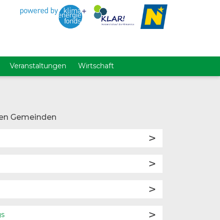
Veranstaltungen
Wirtschaft
en Gemeinden
gs