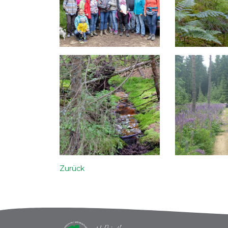
Zurück