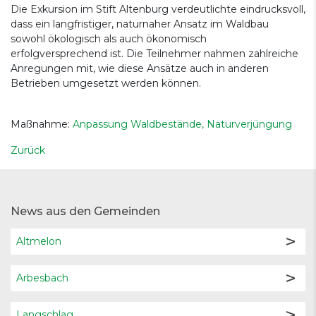
Die Exkursion im Stift Altenburg verdeutlichte eindrucksvoll,
dass ein langfristiger, naturnaher Ansatz im Waldbau
sowohl ökologisch als auch ökonomisch
erfolgversprechend ist. Die Teilnehmer nahmen zahlreiche
Anregungen mit, wie diese Ansätze auch in anderen
Betrieben umgesetzt werden können.
Maßnahme:
Anpassung Waldbestände, Naturverjüngung
Zurück
News aus den Gemeinden
Altmelon
Arbesbach
Langschlag