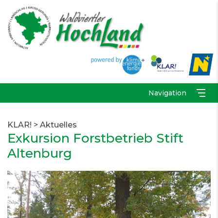
Navigation
KLAR!
>
Aktuelles
Exkursion Forstbetrieb Stift
Altenburg