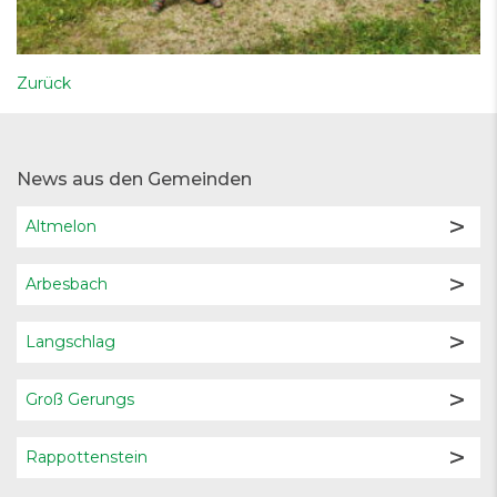
Zurück
News aus den Gemeinden
Altmelon
Arbesbach
Langschlag
Groß Gerungs
Rappottenstein