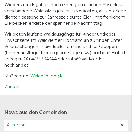
Wieder zurück gab es noch einen gemütlichen Abschluss,
verschiedene Waldsalze gab es zu verkosten, als Unterlage
dienten passend zur Jahreszeit bunte Eier - mit fröhlichem
Eierpecken endete der spannende Nachmittag!
Wir bieten laufend Waldausgänge für Kinder und/oder
Erwachsene im Waldviertler Hochland an zu finden unter
Veranstaltungen. Individuelle Termine sind für Gruppen
(Firmenausflüge, Kindergeburtstage usw.) buchbar! Einfach
anfragen 0664/73704344 oder info@waldviertler-
hochland.at!
Maßnahme:
Waldpädagogik
Zurück
News aus den Gemeinden
Altmelon