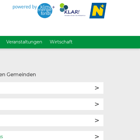
Veranstaltungen
Wirtschaft
en Gemeinden
gs