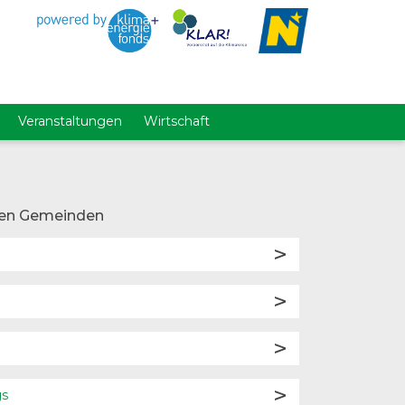
Veranstaltungen
Wirtschaft
en Gemeinden
gs