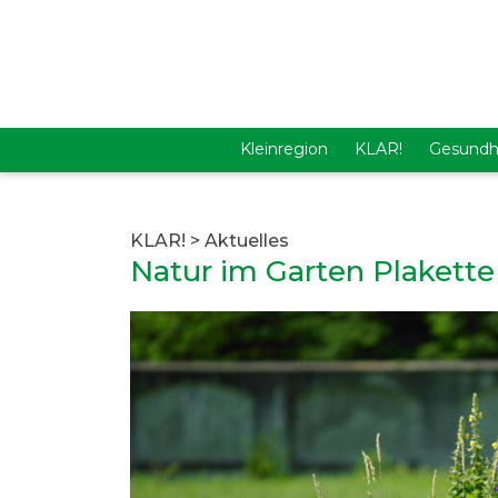
Kleinregion
KLAR!
Gesundh
KLAR!
>
Aktuelles
Natur im Garten Plakette