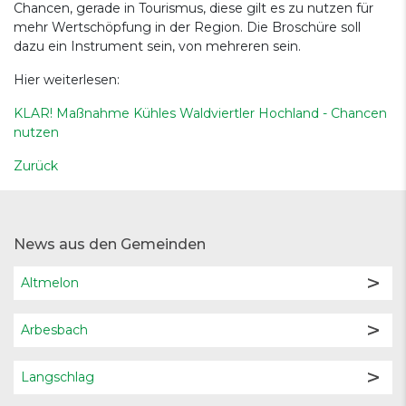
Chancen, gerade in Tourismus, diese gilt es zu nutzen für
mehr Wertschöpfung in der Region. Die Broschüre soll
dazu ein Instrument sein, von mehreren sein.
Hier weiterlesen:
KLAR! Maßnahme Kühles Waldviertler Hochland - Chancen
nutzen
Zurück
News aus den Gemeinden
Altmelon
Arbesbach
Langschlag