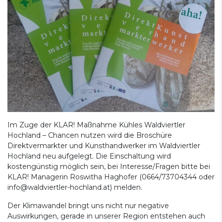
Im Zuge der KLAR! Maßnahme Kühles Waldviertler
Hochland – Chancen nutzen wird die Broschüre
Direktvermarkter und Kunsthandwerker im Waldviertler
Hochland neu aufgelegt. Die Einschaltung wird
kostengünstig möglich sein, bei Interesse/Fragen bitte bei
KLAR! Managerin Roswitha Haghofer (0664/73704344 oder
info@waldviertler-hochland.at) melden.
Der Klimawandel bringt uns nicht nur negative
Auswirkungen, gerade in unserer Region entstehen auch