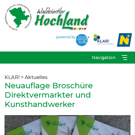
Navigation
KLAR!
>
Aktuelles
Neuauflage Broschüre
Direktvermarkter und
Kunsthandwerker