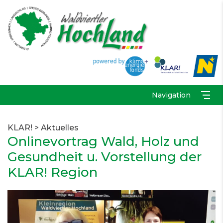
Navigation
KLAR!
>
Aktuelles
Onlinevortrag Wald, Holz und
Gesundheit u. Vorstellung der
KLAR! Region