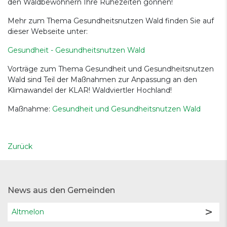
den Waldbewohnern Ihre Ruhezeiten gönnen!
Mehr zum Thema Gesundheitsnutzen Wald finden Sie auf
dieser Webseite unter:
Gesundheit - Gesundheitsnutzen Wald
Vorträge zum Thema Gesundheit und Gesundheitsnutzen
Wald sind Teil der Maßnahmen zur Anpassung an den
Klimawandel der KLAR! Waldviertler Hochland!
Maßnahme:
Gesundheit und Gesundheitsnutzen Wald
Zurück
News aus den Gemeinden
Altmelon