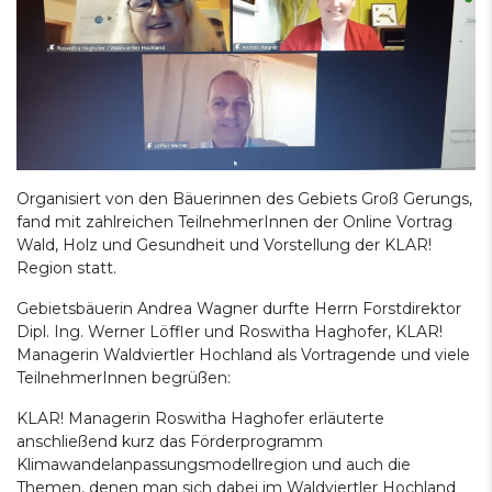
Organisiert von den Bäuerinnen des Gebiets Groß Gerungs,
fand mit zahlreichen TeilnehmerInnen der Online Vortrag
Wald, Holz und Gesundheit und Vorstellung der KLAR!
Region statt.
Gebietsbäuerin Andrea Wagner durfte Herrn Forstdirektor
Dipl. Ing. Werner Löffler und Roswitha Haghofer, KLAR!
Managerin Waldviertler Hochland als Vortragende und viele
TeilnehmerInnen begrüßen:
KLAR! Managerin Roswitha Haghofer erläuterte
anschließend kurz das Förderprogramm
Klimawandelanpassungsmodellregion und auch die
Themen, denen man sich dabei im Waldviertler Hochland