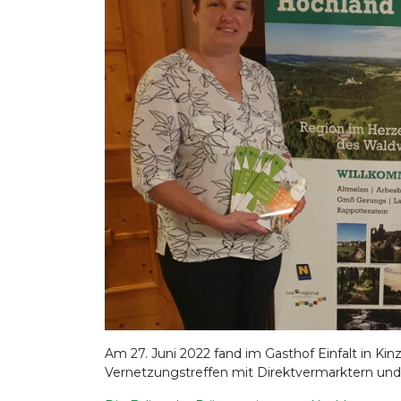
Am 27. Juni 2022 fand im Gasthof Einfalt in Kin
Vernetzungstreffen mit Direktvermarktern und