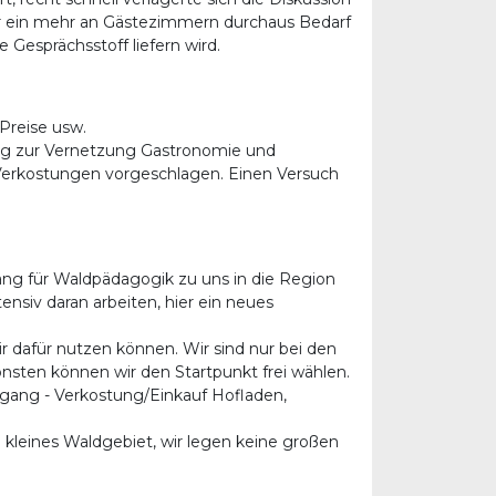
r ein mehr an Gästezimmern durchaus Bedarf
le Gesprächsstoff liefern wird.
 Preise usw.
ung zur Vernetzung Gastronomie und
Verkostungen vorgeschlagen. Einen Versuch
ng für Waldpädagogik zu uns in die Region
ensiv daran arbeiten, hier ein neues
ir dafür nutzen können. Wir sind nur bei den
sten können wir den Startpunkt frei wählen.
gang - Verkostung/Einkauf Hofladen,
kleines Waldgebiet, wir legen keine großen