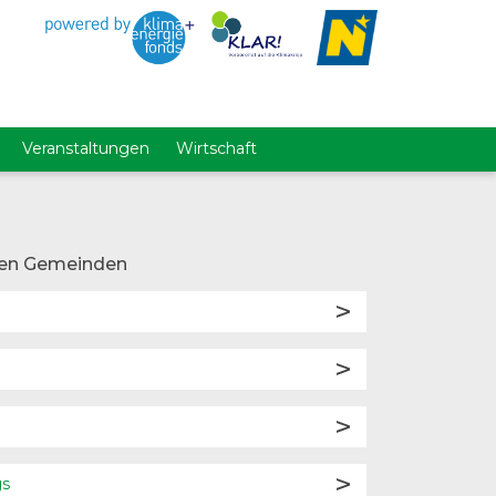
Veranstaltungen
Wirtschaft
en Gemeinden
gs