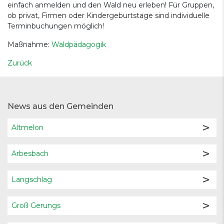
einfach anmelden und den Wald neu erleben! Für Gruppen,
ob privat, Firmen oder Kindergeburtstage sind individuelle
Terminbuchungen möglich!
Maßnahme:
Waldpädagogik
Zurück
News aus den Gemeinden
Altmelon
Arbesbach
Langschlag
Groß Gerungs