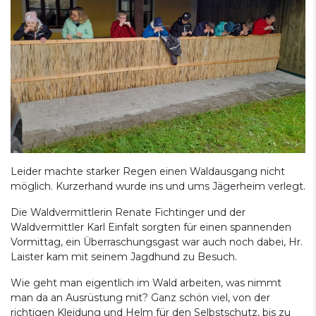
Leider machte starker Regen einen Waldausgang nicht
möglich. Kurzerhand wurde ins und ums Jägerheim verlegt.
Die Waldvermittlerin Renate Fichtinger und der
Waldvermittler Karl Einfalt sorgten für einen spannenden
Vormittag, ein Überraschungsgast war auch noch dabei, Hr.
Laister kam mit seinem Jagdhund zu Besuch.
Wie geht man eigentlich im Wald arbeiten, was nimmt
man da an Ausrüstung mit? Ganz schön viel, von der
richtigen Kleidung und Helm für den Selbstschutz, bis zu