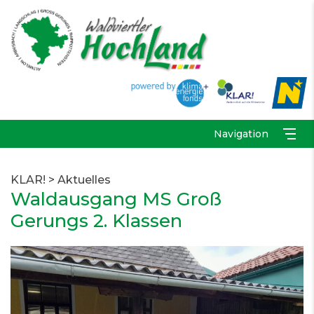
Navigation
KLAR!
>
Aktuelles
Waldausgang MS Groß
Gerungs 2. Klassen