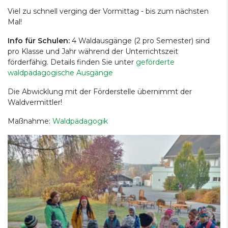
Viel zu schnell verging der Vormittag - bis zum nächsten
Mal!
Info für Schulen:
4 Waldausgänge (2 pro Semester) sind
pro Klasse und Jahr während der Unterrichtszeit
förderfähig. Details finden Sie unter
geförderte
waldpädagogische Ausgänge
Die Abwicklung mit der Förderstelle übernimmt der
Waldvermittler!
Maßnahme:
Waldpädagogik