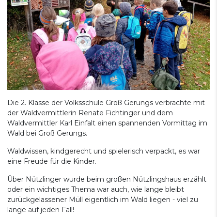
Die 2. Klasse der Volksschule Groß Gerungs verbrachte mit
der Waldvermittlerin Renate Fichtinger und dem
Waldvermittler Karl Einfalt einen spannenden Vormittag im
Wald bei Groß Gerungs.
Waldwissen, kindgerecht und spielerisch verpackt, es war
eine Freude für die Kinder.
Über Nützlinger wurde beim großen Nützlingshaus erzählt
oder ein wichtiges Thema war auch, wie lange bleibt
zurückgelassener Müll eigentlich im Wald liegen - viel zu
lange auf jeden Fall!