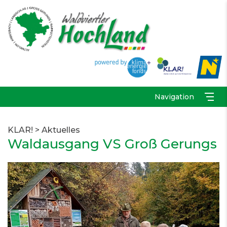
Navigation
KLAR!
>
Aktuelles
Waldausgang VS Groß Gerungs