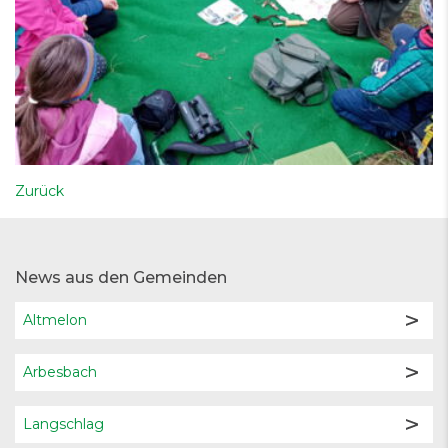
Zurück
News aus den Gemeinden
Altmelon
Arbesbach
Langschlag