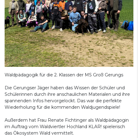
Waldpädagogik für die 2. Klassen der MS Groß Gerungs
Die Gerungser Jäger haben das Wissen der Schüler und
Schülerinnen durch ihre anschaulichen Materialen und ihre
spannenden Infos hervorgelockt. Das war die perfekte
Wiederholung für die kommenden Waldjugendspiele!
Außerdem hat Frau Renate Fichtinger als Waldpädagogin
im Auftrag vom Waldviertler Hochland KLAR! spielerisch
das Ökosystem Wald vermittelt.