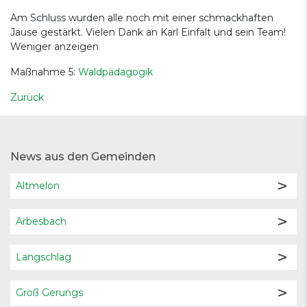
Am Schluss wurden alle noch mit einer schmackhaften
Jause gestärkt. Vielen Dank an Karl Einfalt und sein Team!
Weniger anzeigen
Maßnahme 5:
Waldpädagogik
Zurück
News aus den Gemeinden
Altmelon
Arbesbach
Langschlag
Groß Gerungs