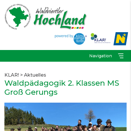
Navigation
KLAR!
>
Aktuelles
Waldpädagogik 2. Klassen MS
Groß Gerungs