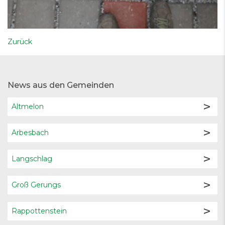
Zurück
News aus den Gemeinden
Altmelon
Arbesbach
Langschlag
Groß Gerungs
Rappottenstein