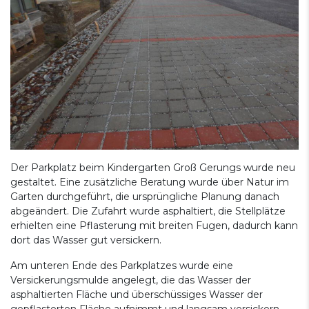
Der Parkplatz beim Kindergarten Groß Gerungs wurde neu
gestaltet. Eine zusätzliche Beratung wurde über Natur im
Garten durchgeführt, die ursprüngliche Planung danach
abgeändert. Die Zufahrt wurde asphaltiert, die Stellplätze
erhielten eine Pflasterung mit breiten Fugen, dadurch kann
dort das Wasser gut versickern.
Am unteren Ende des Parkplatzes wurde eine
Versickerungsmulde angelegt, die das Wasser der
asphaltierten Fläche und überschüssiges Wasser der
gepflasterten Fläche aufnimmt und langsam versickern