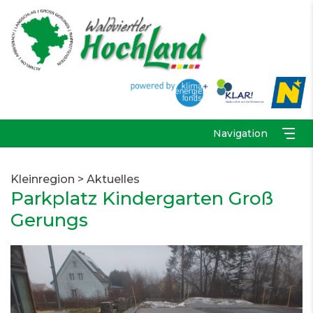
Navigation
Kleinregion
>
Aktuelles
Parkplatz Kindergarten Groß
Gerungs