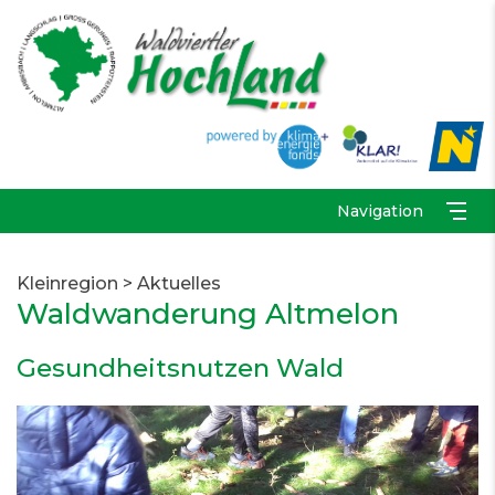
Navigation
Kleinregion
>
Aktuelles
Waldwanderung Altmelon
Gesundheitsnutzen Wald