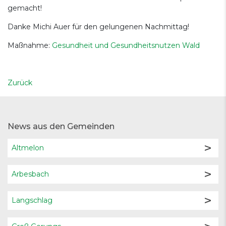
gemacht!
Danke Michi Auer für den gelungenen Nachmittag!
Maßnahme:
Gesundheit und Gesundheitsnutzen Wald
Zurück
News aus den Gemeinden
Altmelon
Arbesbach
Langschlag