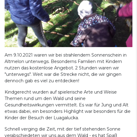
Am 9.10.2021 waren wir bei strahlendem Sonnenschein in
Altmelon unterwegs. Besonderns Familien mit Kindern
nutzen das kostenlose Angebot. 2 Stunden waren wir
"unterwegs". Weit war die Strecke nicht, die wir gingen
dennoch gab es viel zu entdecken!
Kindgerecht wurden auf spielerische Arte und Weise
Themen rund um den Wald und seine
Gesundheitswirkungen vermittelt. Es war für Jung und Alt
etwas dabei, ein besonders Highlight war besonders für die
Kinder der Besuch der Luagalucka.
Schnell verging die Zeit, mit der tief stehenden Sonne
verabschiedeten wir uns aus dem Wald - es hat Spaß